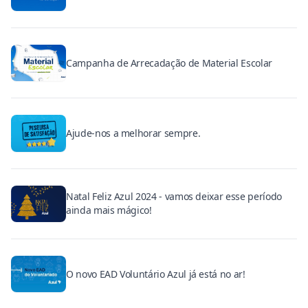
Campanha de Arrecadação de Material Escolar
Ajude-nos a melhorar sempre.
Natal Feliz Azul 2024 - vamos deixar esse período
ainda mais mágico!
O novo EAD Voluntário Azul já está no ar!