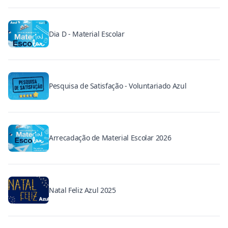
Dia D - Material Escolar
Pesquisa de Satisfação - Voluntariado Azul
Arrecadação de Material Escolar 2026
Natal Feliz Azul 2025