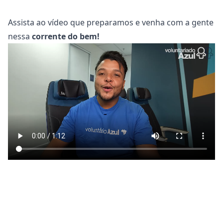
Assista ao vídeo que preparamos e venha com a gente
nessa
corrente do bem!