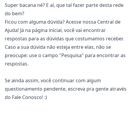
Super bacana né? E aí, que tal fazer parte desta rede
do bem?
Ficou com alguma dúvida? Acesse nossa
Central de
Ajuda
! Já na página inicial, você vai encontrar
respostas para as dúvidas que costumamos receber.
Caso a sua dúvida não esteja entre elas, não se
preocupe: use o campo "Pesquisa" para encontrar as
respostas.
Se ainda assim, você continuar com algum
questionamento pendente, escreva pra gente através
do
Fale Conosco
! :)