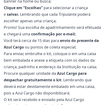
banner na home ou busca;
Clique em “Escolhas”
para selecionar a criança
e
salvar.
Lembrando que cada Tripulante poderá
escolher apenas uma criança;
Pronto! Sua escolha de apadrinhamento será efetuada
e chegará uma
confirmação por e-mail;
Você terá cerca de 15 dias para
envio do presente da
Azul Cargo
ou pontos de coleta especial;
Para enviar, embrulhe o kit, coloque-o em uma caixa
bem embalada e anexe a etiqueta com os dados da
criança, padrinho e endereço da Instituição na caixa;
Procure qualquer unidade da
Azul Cargo para
despachar gratuitamente o kit
. Lembrando que
deverá estar devidamente embalado em uma caixa,
pois a Azul Cargo não disponibilizará;
O kit será recebido e enviado pela Azul Cargo