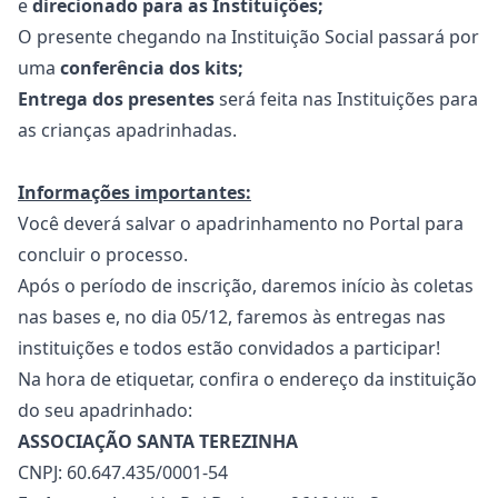
e
direcionado para as Instituições;
O presente chegando na Instituição Social passará por
uma
conferência dos kits;
Entrega dos presentes
será feita nas Instituições para
as crianças apadrinhadas.
Informações importantes:
Você deverá salvar o apadrinhamento no Portal para
concluir o processo.
Após o período de inscrição, daremos início às coletas
nas bases e, no dia 05/12, faremos às entregas nas
instituições e todos estão convidados a participar!
Na hora de etiquetar, confira o endereço da instituição
do seu apadrinhado:
ASSOCIAÇÃO SANTA TEREZINHA
CNPJ: 60.647.435/0001-54