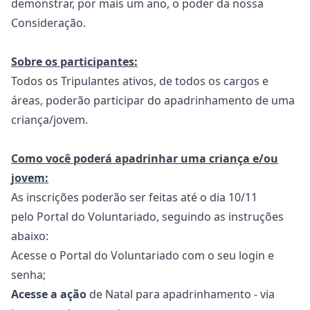
demonstrar, por mais um ano, o poder da nossa
Consideração.
Sobre os participantes:
Todos os Tripulantes ativos, de todos os cargos e
áreas, poderão participar do apadrinhamento de uma
criança/jovem.
Como você poderá apadrinhar uma criança e/ou
jovem:
As inscrições poderão ser feitas até o dia 10/11
pelo
Portal do Voluntariado
, seguindo as instruções
abaixo:
Acesse o Portal do Voluntariado com o seu login e
senha;
Acesse a ação
de Natal para apadrinhamento - via