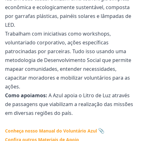
econômica e ecologicamente sustentável, composta
por garrafas plásticas, painéis solares e lâmpadas de
LED.
Trabalham com iniciativas como workshops,
voluntariado corporativo, ações específicas
patrocinadas por parceiras. Tudo isso usando uma
metodologia de Desenvolvimento Social que permite
mapear comunidades, entender necessidades,
capacitar moradores e mobilizar voluntários para as
ações.
Como apoiamos:
A Azul apoia o Litro de Luz através
de passagens que viabilizam a realização das missões
em diversas regiões do país.
Conheça nosso
Manual do Voluntário Azul
Confira outros Materiais de Apoio