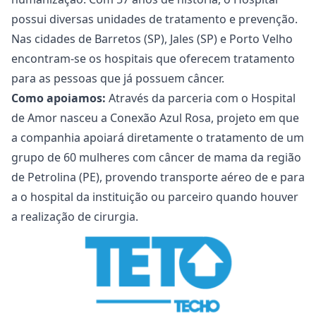
possui diversas unidades de tratamento e prevenção.
Nas cidades de Barretos (SP), Jales (SP) e Porto Velho
encontram-se os hospitais que oferecem tratamento
para as pessoas que já possuem câncer.
Como apoiamos:
Através da parceria com o Hospital
de Amor nasceu a Conexão Azul Rosa, projeto em que
a companhia apoiará diretamente o tratamento de um
grupo de 60 mulheres com câncer de mama da região
de Petrolina (PE), provendo transporte aéreo de e para
a o hospital da instituição ou parceiro quando houver
a realização de cirurgia.