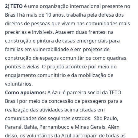
2) TETO
é uma organização internacional presente no
Brasil há mais de 10 anos, trabalha pela defesa dos
direitos de pessoas que vivem nas comunidades mais
precárias e invisíveis. Atua em duas frentes: na
construção e pintura de casas emergenciais para
famílias em vulnerabilidade e em projetos de
construção de espaços comunitários como quadras,
pontes e vielas. O projeto acontece por meio do
engajamento comunitário e da mobilização de
voluntários.
Como apoiamos:
A Azul é parceira social da TETO
Brasil por meio da concessão de passagens para a
realização das atividades acima citadas em
comunidades dos seguintes estados: São Paulo,
Paraná, Bahia, Pernambuco e Minas Gerais. Além
disso, os voluntários da Azul participam de todas as