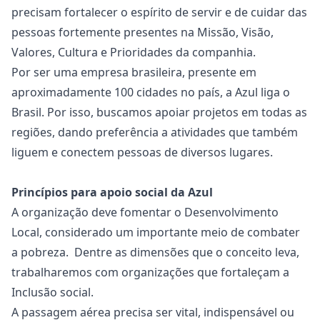
precisam fortalecer o espírito de servir e de cuidar das
pessoas fortemente presentes na Missão, Visão,
Valores, Cultura e Prioridades da companhia.
Por ser uma empresa brasileira, presente em
aproximadamente 100 cidades no país, a Azul liga o
Brasil. Por isso, buscamos apoiar projetos em todas as
regiões, dando preferência a atividades que também
liguem e conectem pessoas de diversos lugares.
Princípios para apoio social da Azul
A organização deve fomentar o Desenvolvimento
Local, considerado um importante meio de combater
a pobreza. Dentre as dimensões que o conceito leva,
trabalharemos com organizações que fortaleçam a
Inclusão social.
A passagem aérea precisa ser vital, indispensável ou