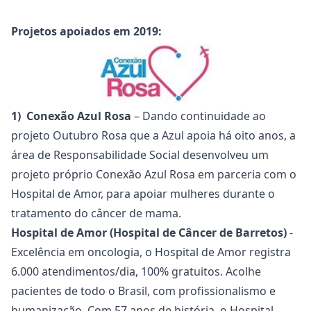
Projetos apoiados em 2019:
1) Conexão Azul Rosa
– Dando continuidade ao
projeto Outubro Rosa que a Azul apoia há oito anos, a
área de Responsabilidade Social desenvolveu um
projeto próprio Conexão Azul Rosa em parceria com o
Hospital de Amor, para apoiar mulheres durante o
tratamento do câncer de mama.
Hospital de Amor (Hospital de Câncer de Barretos)
-
Excelência em oncologia, o Hospital de Amor registra
6.000 atendimentos/dia, 100% gratuitos. Acolhe
pacientes de todo o Brasil, com profissionalismo e
humanização. Com 57 anos de história, o Hospital