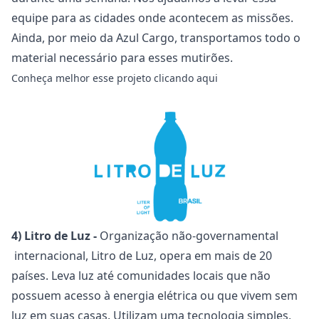
equipe para as cidades onde acontecem as missões.
Ainda, por meio da Azul Cargo, transportamos todo o
material necessário para esses mutirões.
Conheça melhor esse projeto
clicando aqui
4) Litro de Luz -
Organização não-governamental
internacional, Litro de Luz, opera em mais de 20
países. Leva luz até comunidades locais que não
possuem acesso à energia elétrica ou que vivem sem
luz em suas casas. Utilizam uma tecnologia simples,