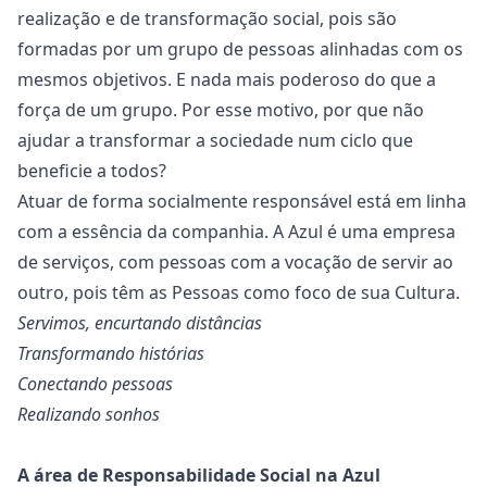
realização e de transformação social, pois são
formadas por um grupo de pessoas alinhadas com os
mesmos objetivos. E nada mais poderoso do que a
força de um grupo. Por esse motivo, por que não
ajudar a transformar a sociedade num ciclo que
beneficie a todos?
Atuar de forma socialmente responsável está em linha
com a essência da companhia. A Azul é uma empresa
de serviços, com pessoas com a vocação de servir ao
outro, pois têm as Pessoas como foco de sua Cultura.
Servimos, encurtando distâncias
Transformando histórias
Conectando pessoas
Realizando sonhos
A área de Responsabilidade Social na Azul