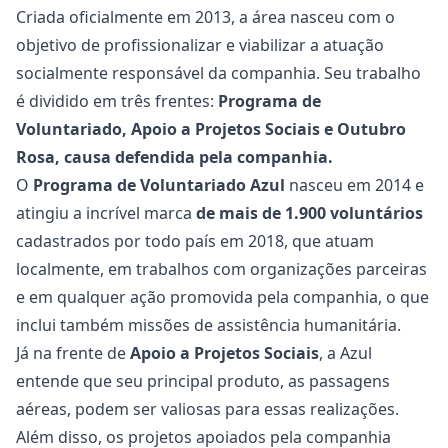
Criada oficialmente em 2013, a área nasceu com o
objetivo de profissionalizar e viabilizar a atuação
socialmente responsável da companhia. Seu trabalho
é dividido em três frentes:
Programa de
Voluntariado, Apoio a Projetos Sociais e Outubro
Rosa, causa defendida pela companhia.
O
Programa de Voluntariado Azul
nasceu em 2014 e
atingiu a incrível marca
de mais de 1.900 voluntários
cadastrados por todo país em 2018, que atuam
localmente, em trabalhos com organizações parceiras
e em qualquer ação promovida pela companhia, o que
inclui também missões de assistência humanitária.
Já na frente de
Apoio a Projetos Sociais
, a Azul
entende que seu principal produto, as passagens
aéreas, podem ser valiosas para essas realizações.
Além disso, os projetos apoiados pela companhia