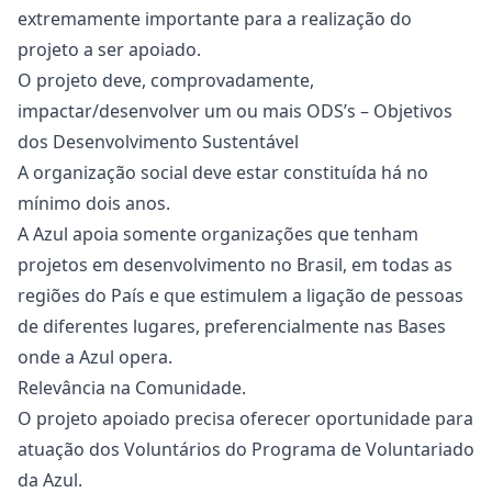
extremamente importante para a realização do
projeto a ser apoiado.
O projeto deve, comprovadamente,
impactar/desenvolver um ou mais ODS’s – Objetivos
dos Desenvolvimento Sustentável
A organização social deve estar constituída há no
mínimo dois anos.
A Azul apoia somente organizações que tenham
projetos em desenvolvimento no Brasil, em todas as
regiões do País e que estimulem a ligação de pessoas
de diferentes lugares, preferencialmente nas Bases
onde a Azul opera.
Relevância na Comunidade.
O projeto apoiado precisa oferecer oportunidade para
atuação dos Voluntários do Programa de Voluntariado
da Azul.