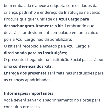
bem embalada e anexe a etiqueta com os dados da
criança, padrinho e endereço da Instituição na caixa;
Procure qualquer unidade da
Azul Cargo para
despachar gratuitamente o kit
. Lembrando que
deverá estar devidamente embalado em uma caixa,
pois a Azul Cargo não disponibilizará;
O kit será recebido e enviado pela Azul Cargo e
direcionado para as Instituições;
O presente chegando na Instituição Social passará por
uma
conferência dos kits;
Entrega dos presentes
será feita nas Instituições para
as crianças apadrinhadas.
Informações importantes
Você deverá salvar o apadrinhamento no Portal para
concluir o processo.