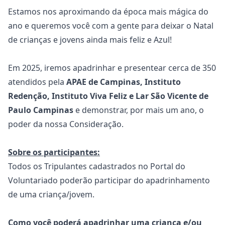
Estamos nos aproximando da época mais mágica do
ano e queremos você com a gente para deixar o Natal
de crianças e jovens ainda mais feliz e Azul!
Em 2025, iremos apadrinhar e presentear cerca de 350
atendidos pela
APAE de Campinas, Instituto
Redenção, Instituto Viva Feliz e Lar São Vicente de
Paulo Campinas
e demonstrar, por mais um ano, o
poder da nossa Consideração.
Sobre os participantes:
Todos os Tripulantes cadastrados no Portal do
Voluntariado poderão participar do apadrinhamento
de uma criança/jovem.
Como você poderá apadrinhar uma criança e/ou