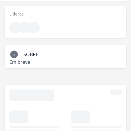
Líderes
SOBRE
Em breve