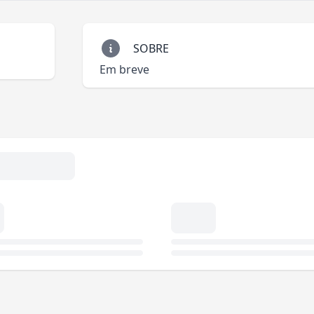
SOBRE
Em breve