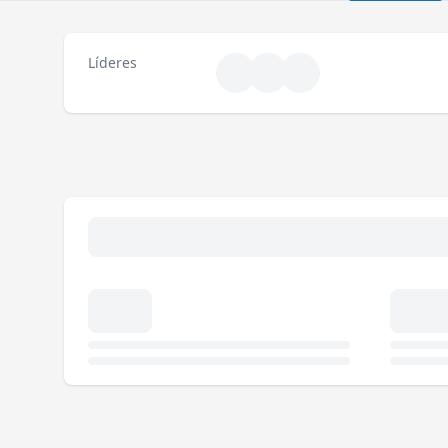
Líderes