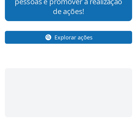
pessoas e promover a realização
de ações!
Explorar ações